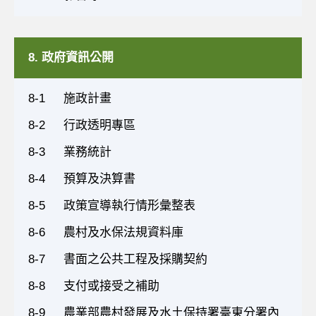
8. 政府資訊公開
8-1
施政計畫
8-2
行政透明專區
8-3
業務統計
8-4
預算及決算書
8-5
政策宣導執行情形彙整表
8-6
農村及水保法規資料庫
8-7
書面之公共工程及採購契約
8-8
支付或接受之補助
8-9
農業部農村發展及水土保持署臺東分署內