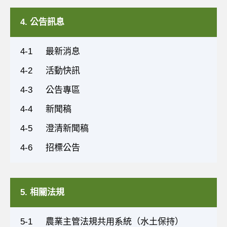
4. 公告訊息
4-1
最新消息
4-2
活動快訊
4-3
公告專區
4-4
新聞稿
4-5
澄清新聞稿
4-6
招標公告
5. 相關法規
5-1
農業主管法規共用系統（水土保持）