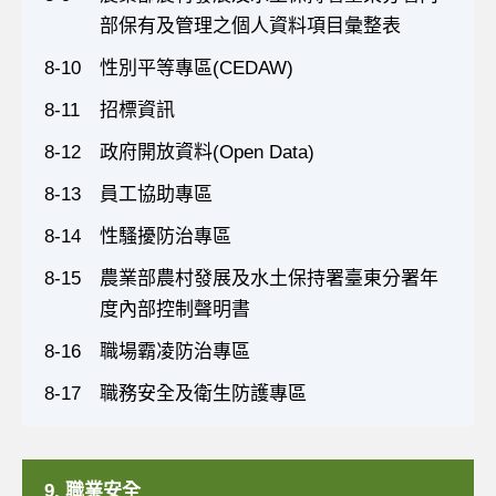
部保有及管理之個人資料項目彙整表
8-10
性別平等專區(CEDAW)
8-11
招標資訊
8-12
政府開放資料(Open Data)
8-13
員工協助專區
8-14
性騷擾防治專區
8-15
農業部農村發展及水土保持署臺東分署年
度內部控制聲明書
8-16
職場霸凌防治專區
8-17
職務安全及衛生防護專區
9. 職業安全