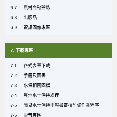
6-7
農村亮點營造
6-8
出版品
6-9
資訊圖像專區
7. 下載專區
7-1
各式表單下載
7-2
手冊及圖書
7-3
水保相關圖檔
7-4
農地水土保持處理
7-5
簡易水土保持申報書審核監督作業程序
7-6
影音專區