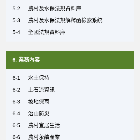
5-2
農村及水保法規資料庫
5-3
農村及水保法規解釋函檢索系統
5-4
全國法規資料庫
6. 業務內容
6-1
水土保持
6-2
土石流資訊
6-3
坡地保育
6-4
治山防災
6-5
農村宜居生活
6-6
農村永續產業