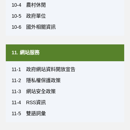
10-4
農村休閒
10-5
政府單位
10-6
國外相關資訊
11. 網站服務
11-1
政府網站資料開放宣告
11-2
隱私權保護政策
11-3
網站安全政策
11-4
RSS資訊
11-5
雙語詞彙