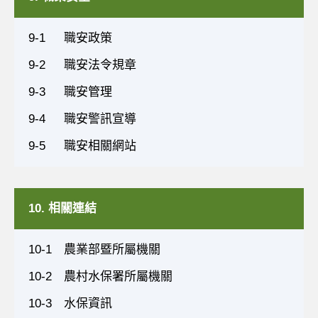
9-1
職安政策
9-2
職安法令規章
9-3
職安管理
9-4
職安警訊宣導
9-5
職安相關網站
10. 相關連結
10-1
農業部暨所屬機關
10-2
農村水保署所屬機關
10-3
水保資訊