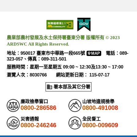
農業部農村發展及水土保持署臺東分署 版權所有 © 2023
ARDSWC All Rights Reserved.
地址：950017 臺東市中華路一段665號
電話：089-
MAP
323-057、傳真：089-311-501
服務時間：星期一至星期五 09:00 ~ 12:30及13:30 ~ 17:00
瀏覽人次：8030766 網站更新日期： 115-07-17
署本部及其它分署
廉政檢舉窗口
山坡地違規檢舉
0800-286586
0800-491008
災害通報
全民督工
0800-246246
0800-009609