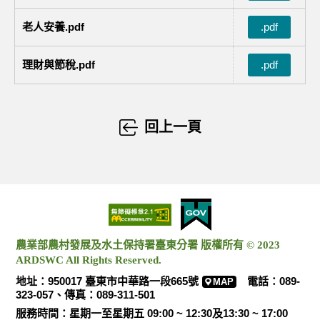
老人安養.pdf
.pdf
理財與節稅.pdf
.pdf
回上一頁
農業部農村發展及水土保持署臺東分署 版權所有 © 2023
ARDSWC All Rights Reserved.
地址：950017 臺東市中華路一段665號
電話：089-
MAP
323-057、傳真：089-311-501
服務時間：星期一至星期五 09:00 ~ 12:30及13:30 ~ 17:00