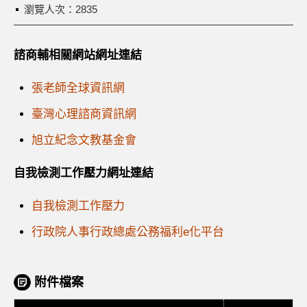
瀏覽人次：2835
諮商輔相關網站網址連結
張老師全球資訊網
臺灣心理諮商資訊網
旭立紀念文教基金會
自我檢測工作壓力網址連結
自我檢測工作壓力
行政院人事行政總處公務福利e化平台
附件檔案