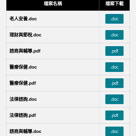
檔案名稱
檔案下載
老人安養.doc
.doc
理財與節稅.doc
.doc
諮商與輔導.pdf
.pdf
醫療保健.doc
.doc
醫療保健.pdf
.pdf
法律諮詢.doc
.doc
法律諮詢.pdf
.pdf
諮商與輔導.doc
.doc