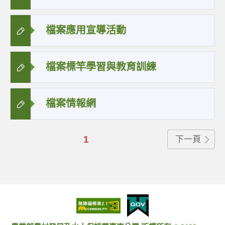
檔案應用宣導活動
檔案標竿學習與教育訓練
檔案情報網
1
下一頁