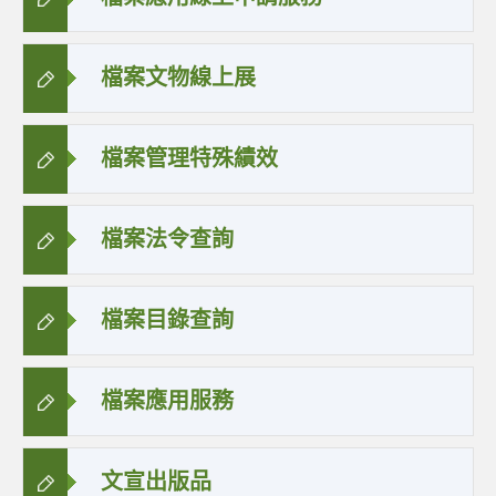
檔案文物線上展
檔案管理特殊績效
檔案法令查詢
檔案目錄查詢
檔案應用服務
文宣出版品