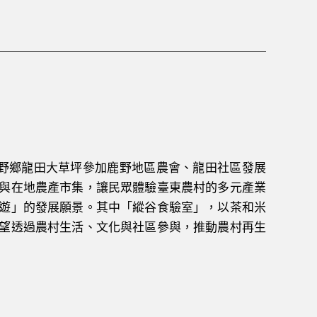
鹿野鄉龍田大草坪參加鹿野地區農會、龍田社區發展
與在地農產市集，讓民眾體驗臺東農村的多元產業
遊」的發展願景。其中「縱谷食驗室」，以茶和米
望透過農村生活、文化與社區參與，推動農村再生