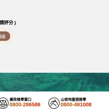
請評分 )
廉政檢舉窗口
山坡地違規檢舉
0800-286586
0800-491008